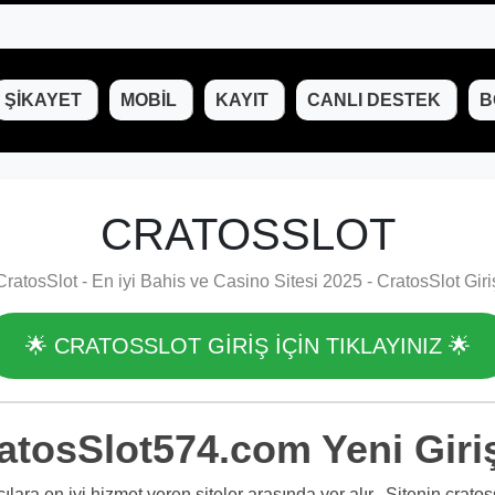
ŞIKAYET
MOBIL
KAYIT
CANLI DESTEK
B
CRATOSSLOT
CratosSlot - En iyi Bahis ve Casino Sitesi 2025 - CratosSlot Giri
🌟 CRATOSSLOT GİRİŞ İÇİN TIKLAYINIZ 🌟
ratosSlot574.com Yeni Giri
ra en iyi hizmet veren siteler arasında yer alır. Sitenin cratossl