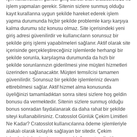
işlem yapmaları gerekir. Sitenin sizlere sunmuş olduğu
kayıt kurallarına uygun şekilde hareket ederek işlem
yapma durumunda hiçbir şekilde problemle karşı karşıya
kalma durumu söz konusu olmaz. Site içerisindeki yeni
giriş adresi güvenilirdir ve kullanıcıların sorunsuz bir
şekilde giriş işlemi yapabilmeleri sağlanır. Aktif olarak site
içerisinde gerçekleştireceğiniz işlemlerde herhangi bir
şekilde sorunla, karşılaşma durumunda da hızlı bir
şekilde sorunlarınızın giderilmesi yine müşteri hizmetleri
üzerinden sağlanacaktır. Müşteri temsilcisi tamamen
güvenilirdir. Sorunsuz bir şekilde işlemleriniz devam
ettirebilmesi sağlar. Aktif hizmet alma konusunda
üyeliğinizi tamamladıktan sonra sitesi sizlere hoş geldin
bonusu da vermektedir. Sitenin sizlere sunmuş olduğu
bonus sonradan faydalanarak da daha rahat bir şekilde
siteyi kullanabilirsiniz. Cratosslot Günlük Çekim Limitleri
Ne Kadar? Cratosslot kullanıcılarına ödeme işlemleriyle
alakalı olarak kolaylık sağlayan bir sitedir. Çekim