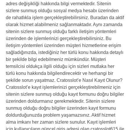
adres değişikliği hakkında bilgi vermektedir. Sitenin
sizlere sunmuş olduğu sosyal medya hesabı üzerinden
de rahatlıkla işlem gerçekleştirebilirsiniz. Buradan da aktif
olarak hizmet alabilmeniz sağlanmaktadır. Aynı zamanda
sitenin sizlere sunmuş olduğu farklı iletişim yöntemleri
üzerinden de işlemlerinizi gerçekleştirebilirsiniz. Bu
iletişim yöntemleri üzerinden müşteri hizmetlerine erişim
sağladığınızda, istediğiniz her türlü konu hakkında detaylı
bir şekilde bilgi edebilmeniz mümkündür. Müşteri
temsilcisi oldukça ilgili olduğu için sizleri mutlaka her
türlü konu hakkında bilgilendirecektir ve herhangi bir
şekilde sorun yaşatmaz. Cratosslot’e Nasıl Kayıt Olunur?
Cratosslot’e kayıt işlemlerinizi gerçekleştirebilmeniz için
sitenin sizlere sunmuş olduğu kayıt formunu doğru bilgiler
üzerinden doldurmanız gerekmektedir. Sitenin sizlere
sunmuş olduğu doğru bilgiler üzerinden kayıt formunu
doldurduğunuzda problem yaşamazsınız. Aktif hizmet
alma imkanı her zaman sizlere sunulur. Kayıt işlemleri
için kullanıcıların güncel giriş adresi olan cratosslot615 ile